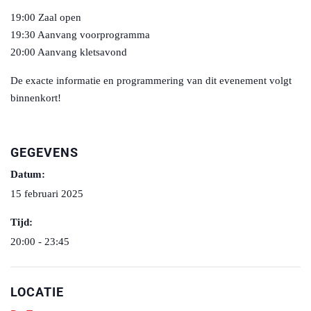
19:00 Zaal open
19:30 Aanvang voorprogramma
20:00 Aanvang kletsavond
De exacte informatie en programmering van dit evenement volgt
binnenkort!
GEGEVENS
Datum:
15 februari 2025
Tijd:
20:00 - 23:45
LOCATIE