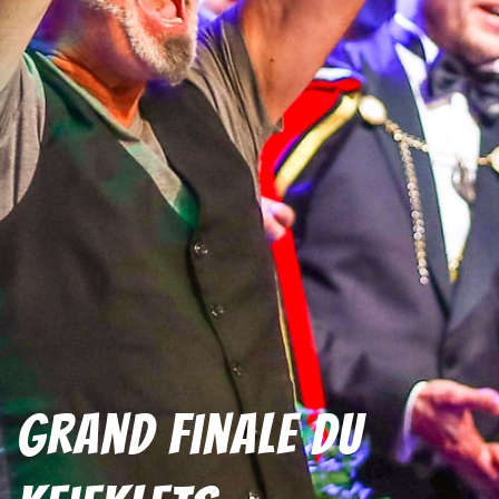
Grand Finale Du