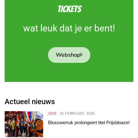
TICKETS
wat leuk dat je er bent!
Webshop
Actueel nieuws
2026
16 FEBRUARI, 2026
Blusswerruk prolongeert titel Prijsbloaze!