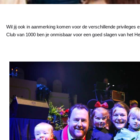
Wil jij ook in aanmerking komen voor de verschillende privileges
Club van 1000 ben je onmisbaar voor een goed slagen van het 