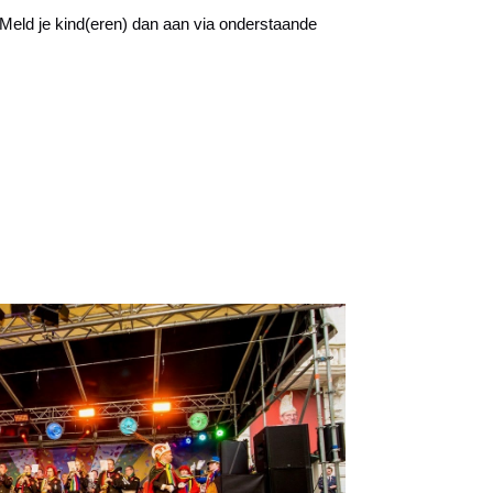
Meld je kind(eren) dan aan via onderstaande