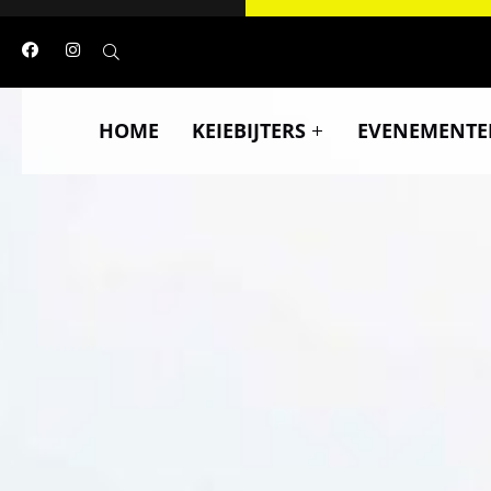
HOME
KEIEBIJTERS
EVENEMENTE