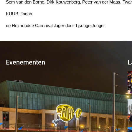
Sem van den Borne, Dirk Kouwenberg, Peter van der Maas, Twa
KUUB, Tadaa
de Helmondse Carnavalslager door Tjsonge Jonge!
Evenementen
L