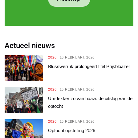
Actueel nieuws
2026
16 FEBRUARI, 2026
Blusswerruk prolongeert titel Prijsbloaze!
2026
15 FEBRUARI, 2026
Umdekker zo van haaw: de uitslag van de
optocht
2026
15 FEBRUARI, 2026
Optocht opstelling 2026