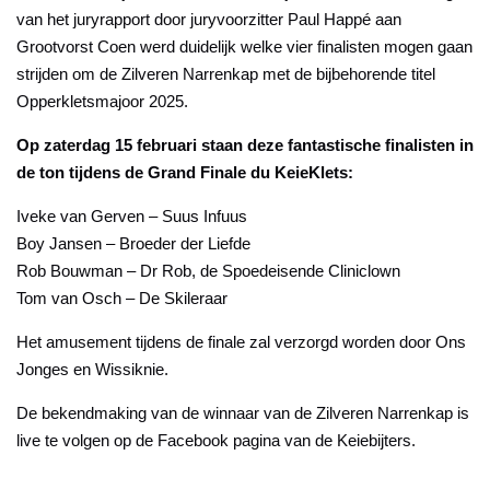
van het juryrapport door juryvoorzitter Paul Happé aan
Grootvorst Coen werd duidelijk welke vier finalisten mogen gaan
strijden om de Zilveren Narrenkap met de bijbehorende titel
Opperkletsmajoor 2025.
Op zaterdag 15 februari staan deze fantastische finalisten in
de ton tijdens de Grand Finale du KeieKlets:
Iveke van Gerven – Suus Infuus
Boy Jansen – Broeder der Liefde
Rob Bouwman – Dr Rob, de Spoedeisende Cliniclown
Tom van Osch – De Skileraar
Het amusement tijdens de finale zal verzorgd worden door Ons
Jonges en Wissiknie.
De bekendmaking van de winnaar van de Zilveren Narrenkap is
live te volgen op de Facebook pagina van de Keiebijters.