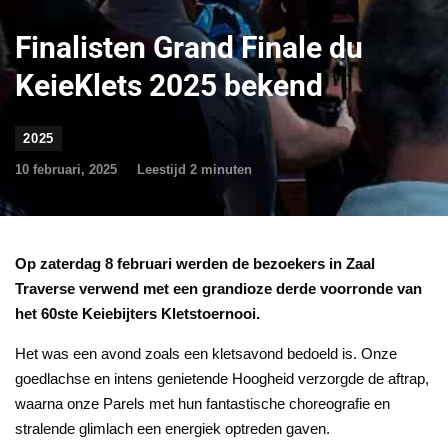
Finalisten Grand Finale du
KeieKlets 2025 bekend
2025
10 februari, 2025
Leestijd
2
minuten
Op zaterdag 8 februari werden de bezoekers in
Zaal
Traverse verwend met een grandioze derde voorronde van
het 60ste Keiebijters Kletstoernooi.
Het was een avond zoals een kletsavond bedoeld is. Onze
goedlachse en intens genietende Hoogheid verzorgde de aftrap,
waarna onze Parels met hun fantastische choreografie en
stralende glimlach een energiek optreden gaven.