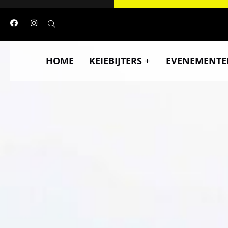
HOME
KEIEBIJTERS
EVENEMENTE