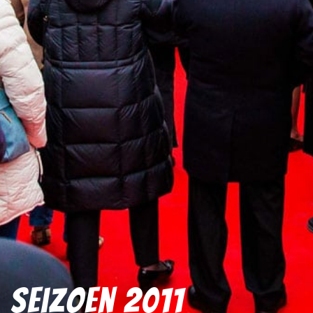
Seizoen 2011