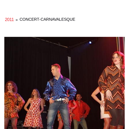
2011
CONCERT-CARNAVALESQUE
»