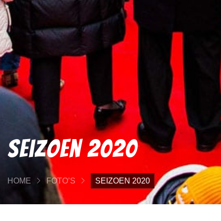
Seizoen 2020
HOME
FOTO’S
SEIZOEN 2020