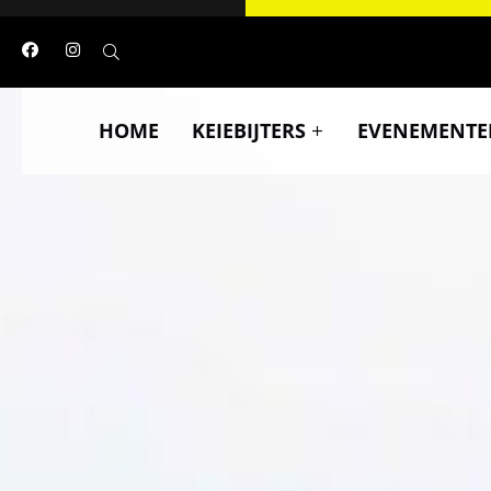
HOME
KEIEBIJTERS
EVENEMENTE