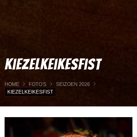
Kiezelkeikesfist
HOME
FOTO'S
SEIZOEN 2026
KIEZELKEIKESFIST