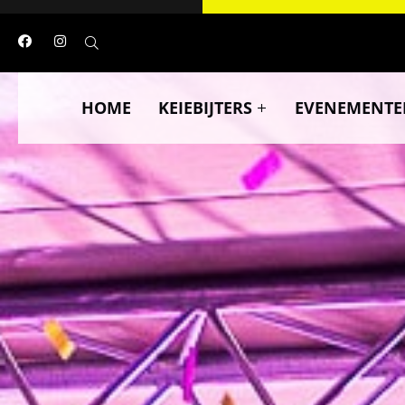
HOME
KEIEBIJTERS
EVENEMENTE