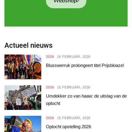
Webshop
Actueel nieuws
2026
16 FEBRUARI, 2026
Blusswerruk prolongeert titel Prijsbloaze!
2026
15 FEBRUARI, 2026
Umdekker zo van haaw: de uitslag van de
optocht
2026
15 FEBRUARI, 2026
Optocht opstelling 2026