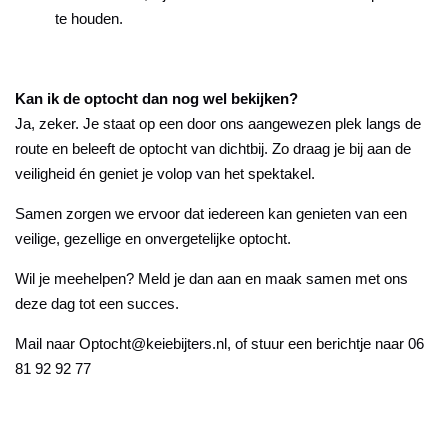
te houden.
Kan ik de optocht dan nog wel bekijken?
Ja, zeker. Je staat op een door ons aangewezen plek langs de
route en beleeft de optocht van dichtbij. Zo draag je bij aan de
veiligheid én geniet je volop van het spektakel.
Samen zorgen we ervoor dat iedereen kan genieten van een
veilige, gezellige en onvergetelijke optocht.
Wil je meehelpen? Meld je dan aan en maak samen met ons
deze dag tot een succes.
Mail naar Optocht@keiebijters.nl, of stuur een berichtje naar 06
81 92 92 77