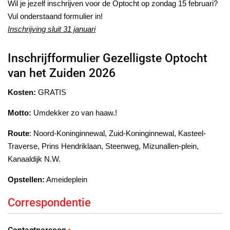
Wil je jezelf inschrijven voor de Optocht op zondag 15 februari?
Vul onderstaand formulier in!
Inschrijving sluit 31 januari
Inschrijfformulier Gezelligste Optocht
van het Zuiden 2026
Kosten:
GRATIS
Motto:
Umdekker zo van haaw.!
Route
: Noord-Koninginnewal, Zuid-Koninginnewal, Kasteel-
Traverse, Prins Hendriklaan, Steenweg, Mizunallen-plein,
Kanaaldijk N.W.
Opstellen:
Ameideplein
Correspondentie