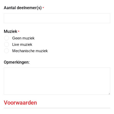
Aantal deelnemer(s)
*
Muziek
*
Geen muziek
Live muziek
Mechanische muziek
Opmerkingen:
Voorwaarden