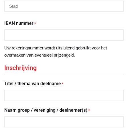
IBAN nummer
*
Uw rekeningnummer wordt uitsluitend gebruikt voor het
overmaken van eventueel prijzengeld.
Inschrijving
Titel / thema van deelname
*
Naam groep / vereniging / deelnemer(s)
*