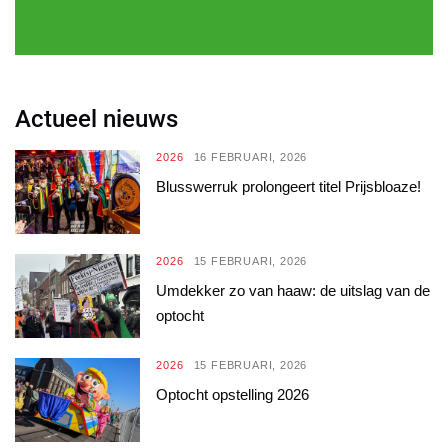
Actueel nieuws
2026
16 FEBRUARI, 2026
Blusswerruk prolongeert titel Prijsbloaze!
2026
15 FEBRUARI, 2026
Umdekker zo van haaw: de uitslag van de
optocht
2026
15 FEBRUARI, 2026
Optocht opstelling 2026