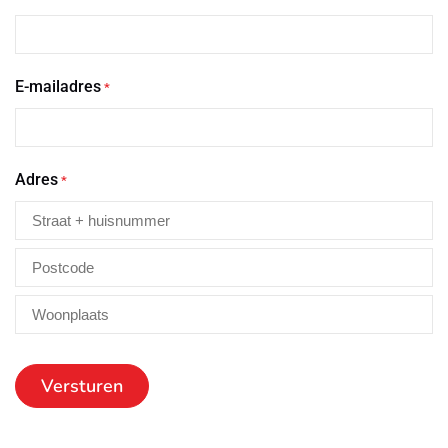
E-mailadres
*
Adres
*