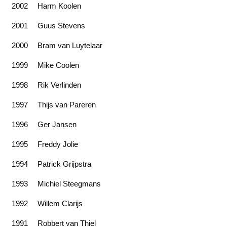
2002
Harm Koolen
2001
Guus Stevens
2000
Bram van Luytelaar
1999
Mike Coolen
1998
Rik Verlinden
1997
Thijs van Pareren
1996
Ger Jansen
1995
Freddy Jolie
1994
Patrick Grijpstra
1993
Michiel Steegmans
1992
Willem Clarijs
1991
Robbert van Thiel