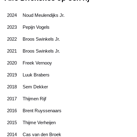
2024
Noud Meulendijks Jr.
2023
Pepijn Vogels
2022
Broos Swinkels Jr.
2021
Broos Swinkels Jr.
2020
Freek Vernooy
2019
Luuk Brabers
2018
Sem Dekker
2017
Thijmen Rijf
2016
Brent Ruyssenaars
2015
Thijme Verheijen
2014
Cas van den Broek