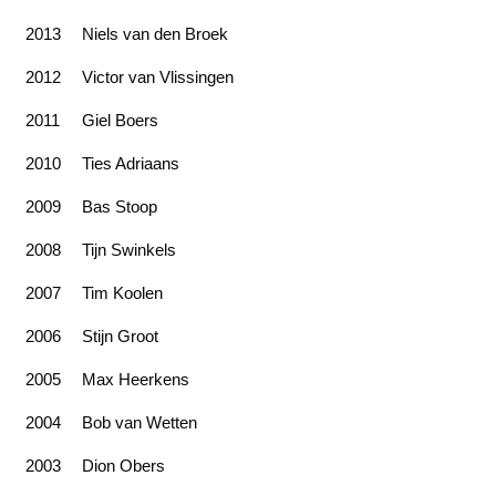
2013
Niels van den Broek
2012
Victor van Vlissingen
2011
Giel Boers
2010
Ties Adriaans
2009
Bas Stoop
2008
Tijn Swinkels
2007
Tim Koolen
2006
Stijn Groot
2005
Max Heerkens
2004
Bob van Wetten
2003
Dion Obers