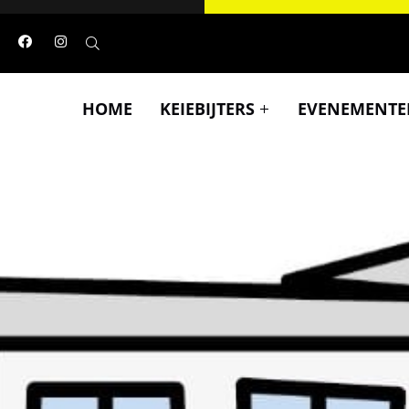
HOME
KEIEBIJTERS
EVENEMENTE