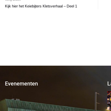
Kijk hier het Keiebijters Kletsverhaal – Deel 1
Evenementen
L