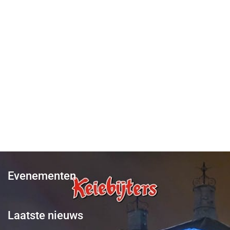
Evenementen
Laatste nieuws