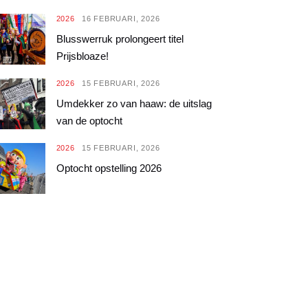
2026
16 FEBRUARI, 2026
Blusswerruk prolongeert titel
Prijsbloaze!
2026
15 FEBRUARI, 2026
Umdekker zo van haaw: de uitslag
van de optocht
2026
15 FEBRUARI, 2026
Optocht opstelling 2026