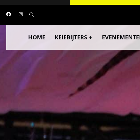
HOME
KEIEBIJTERS
EVENEMENTE