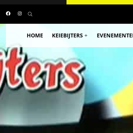
HOME
KEIEBIJTERS
EVENEMENTE