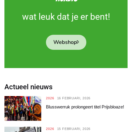
wat leuk dat je er bent!
Webshop
Actueel nieuws
2026
16 FEBRUARI, 2026
Blusswerruk prolongeert titel Prijsbloaze!
2026
15 FEBRUARI, 2026