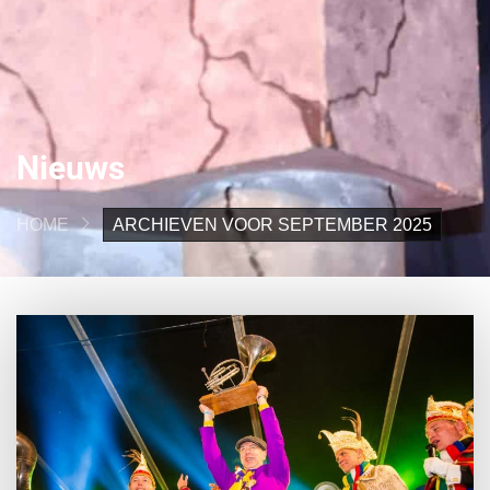
Nieuws
HOME
ARCHIEVEN VOOR SEPTEMBER 2025