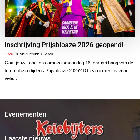
Inschrijving Prijsbloaze 2026 geopend!
2026
9 SEPTEMBER, 2025
Gaat jouw kapel op carnavalsmaandag 16 februari hoog van de
toren blazen tijdens Prijsbloaze 2026? Dit evenement is voor
vele...
Evenementen
Laatste nieuws