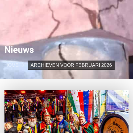
Nieuws
HOME
ARCHIEVEN VOOR FEBRUARI 2026