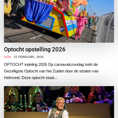
Optocht opstelling 2026
2026
15 FEBRUARI, 2026
OPTOCHT indeling 2026 Op carnavalszondag trekt de
Gezelligste Optocht van het Zuiden door de straten van
Helmond. Deze optocht staat...