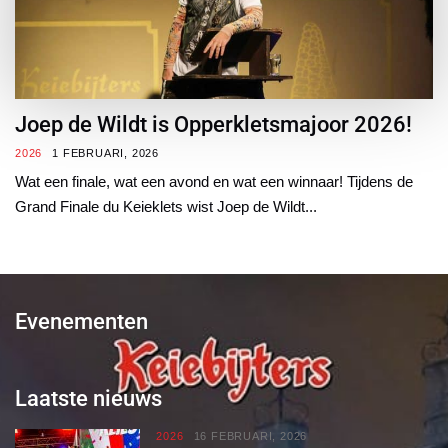
Joep de Wildt is Opperkletsmajoor 2026!
2026
1 FEBRUARI, 2026
Wat een finale, wat een avond en wat een winnaar! Tijdens de
Grand Finale du Keieklets wist Joep de Wildt...
Evenementen
Laatste nieuws
2026
16 FEBRUARI, 2026