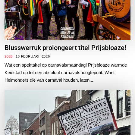
Blusswerruk prolongeert titel Prijsbloaze!
2026
16 FEBRUARI, 2026
Wat een spektakel op carnavalsmaandag! Prijsbloaze warmde
Keiestad op tot een absoluut carnavalshoogtepunt. Want
Helmonders die van carnaval houden, laten...