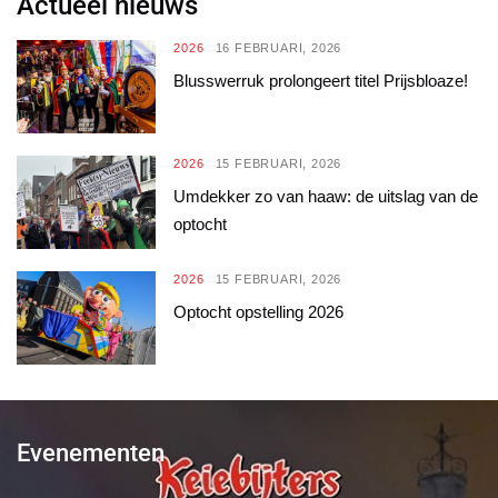
Actueel nieuws
2026
16 FEBRUARI, 2026
Blusswerruk prolongeert titel Prijsbloaze!
2026
15 FEBRUARI, 2026
Umdekker zo van haaw: de uitslag van de
optocht
2026
15 FEBRUARI, 2026
Optocht opstelling 2026
Evenementen