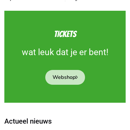
TICKETS
wat leuk dat je er bent!
Webshop
Actueel nieuws