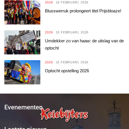
2026
16 FEBRUARI, 2026
Blusswerruk prolongeert titel Prijsbloaze!
2026
15 FEBRUARI, 2026
Umdekker zo van haaw: de uitslag van de
optocht
2026
15 FEBRUARI, 2026
Optocht opstelling 2026
Evenementen