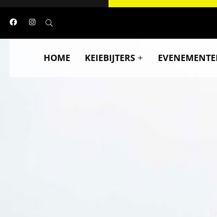
HOME
KEIEBIJTERS
EVENEMENTE