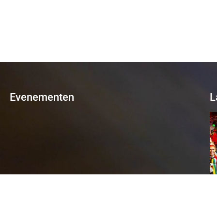
Evenementen
L