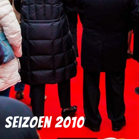
Seizoen 2010