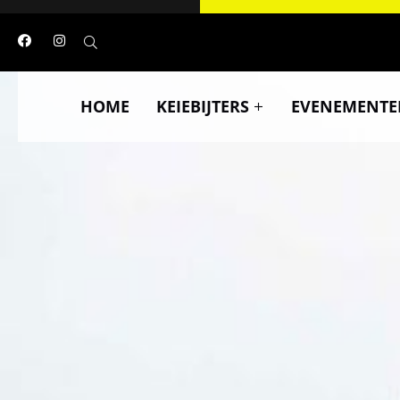
HOME
KEIEBIJTERS
EVENEMENTE