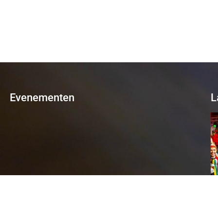
Evenementen
L