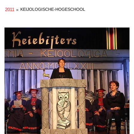
2011
KEIJOLOGISCHE-HOGESCHOOL
»