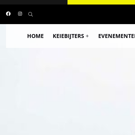
HOME
KEIEBIJTERS
EVENEMENTE