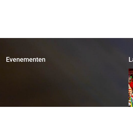
Evenementen
L