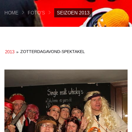
HOME
FOTO’S
SEIZOEN 2013
2013
ZOTTERDAGAVOND-SPEKTAKEL
»