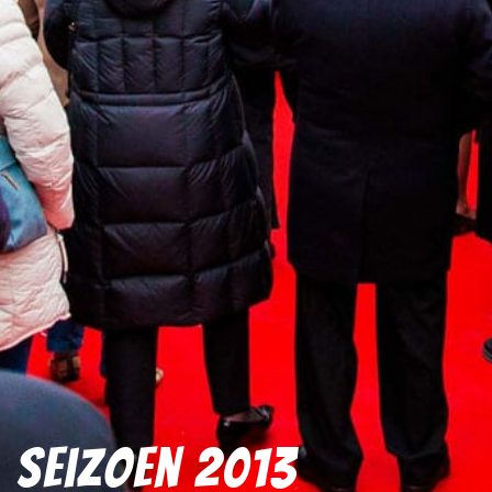
Seizoen 2013