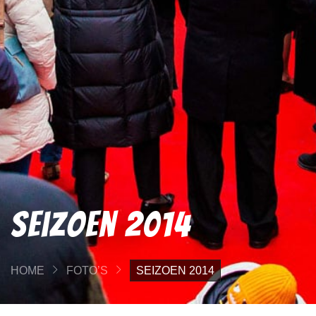
Seizoen 2014
HOME
FOTO’S
SEIZOEN 2014