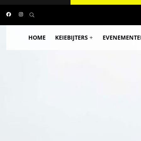
HOME
KEIEBIJTERS
EVENEMENTE