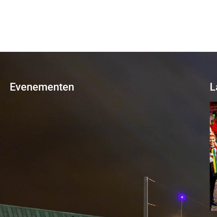
Evenementen
L