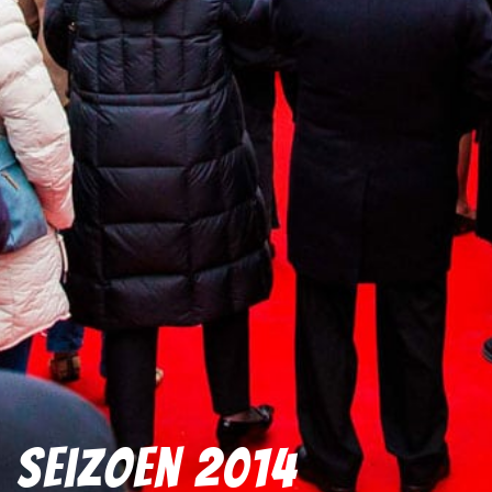
Seizoen 2014