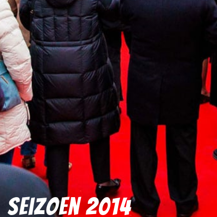
Seizoen 2014