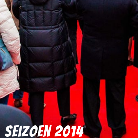
Seizoen 2014