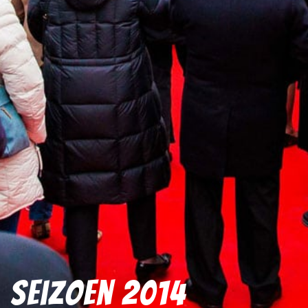
Seizoen 2014