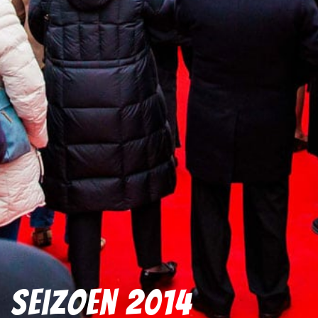
Seizoen 2014