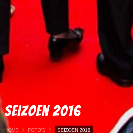
Seizoen 2016
HOME
FOTO’S
SEIZOEN 2016