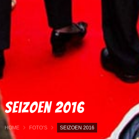
Seizoen 2016
HOME
FOTO’S
SEIZOEN 2016