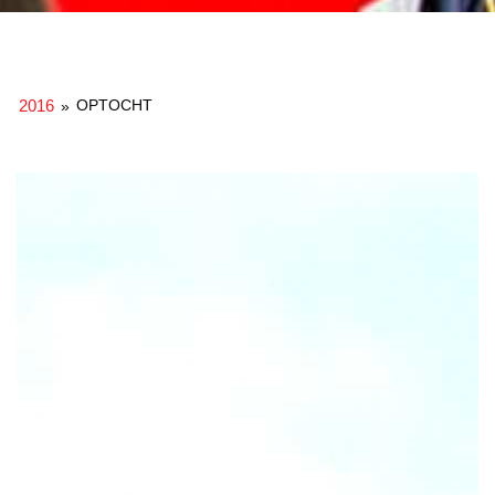
2016
OPTOCHT
»