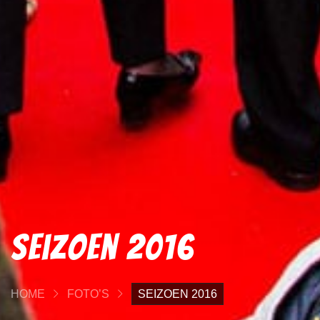
Seizoen 2016
HOME
FOTO’S
SEIZOEN 2016