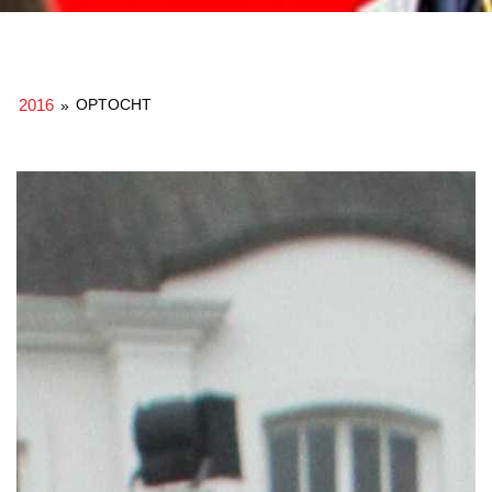
2016
OPTOCHT
»