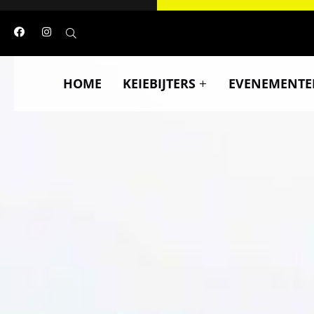
HOME
KEIEBIJTERS
EVENEMENTE