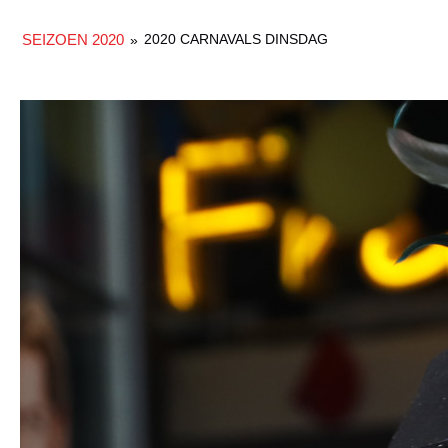
SEIZOEN 2020
2020 CARNAVALS DINSDAG
»