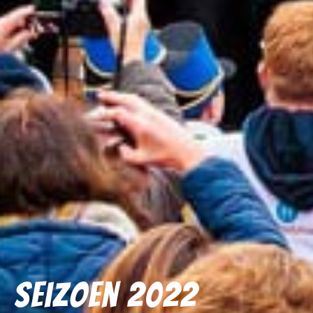
Seizoen 2022