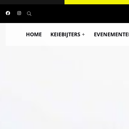
HOME
KEIEBIJTERS
EVENEMENTE