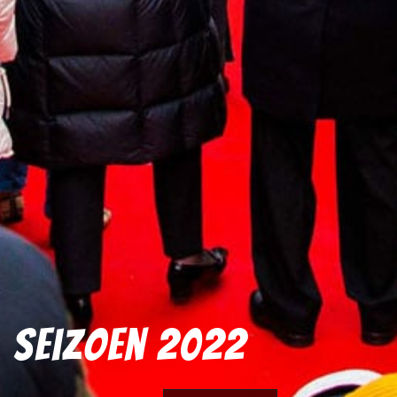
Seizoen 2022