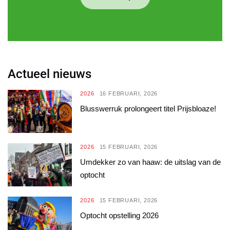
Actueel nieuws
2026
16 FEBRUARI, 2026
Blusswerruk prolongeert titel Prijsbloaze!
2026
15 FEBRUARI, 2026
Umdekker zo van haaw: de uitslag van de
optocht
2026
15 FEBRUARI, 2026
Optocht opstelling 2026