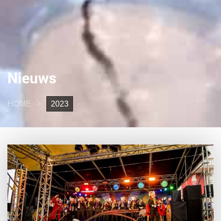
Nieuws
HOME
2023