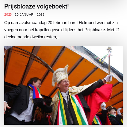
Prijsbloaze volgeboekt!
2023
20 JANUARI, 2023
Op carnavalsmaandag 20 februari barst Helmond weer uit z’n
voegen door het kapellengeweld tijdens het Prijsbloaze. Met 21
deelnemende dweilorkesten,...