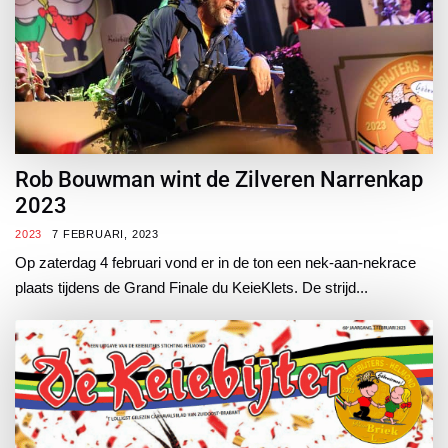
Rob Bouwman wint de Zilveren Narrenkap
2023
2023
7 FEBRUARI, 2023
Op zaterdag 4 februari vond er in de ton een nek-aan-nekrace
plaats tijdens de Grand Finale du KeieKlets. De strijd...