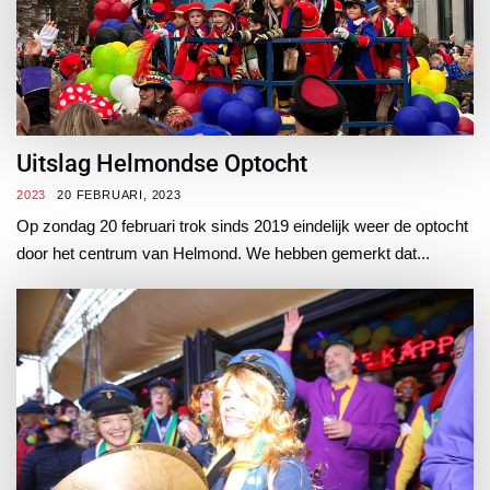
Uitslag Helmondse Optocht
2023
20 FEBRUARI, 2023
Op zondag 20 februari trok sinds 2019 eindelijk weer de optocht
door het centrum van Helmond. We hebben gemerkt dat...