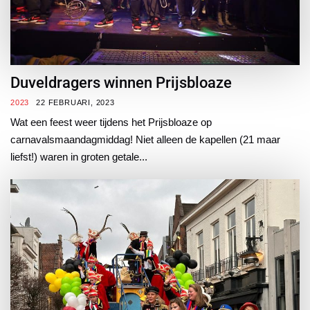
Duveldragers winnen Prijsbloaze
2023
22 FEBRUARI, 2023
Wat een feest weer tijdens het Prijsbloaze op
carnavalsmaandagmiddag! Niet alleen de kapellen (21 maar
liefst!) waren in groten getale...