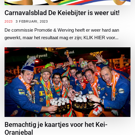
Carnavalsblad De Keiebijter is weer uit!
2023
3 FEBRUARI, 2023
De commissie Promotie & Werving heeft er weer hard aan
gewerkt, maar het resultaat mag er zijn; KLIK HIER voor...
Bemachtig je kaartjes voor het Kei-
Oranjebal