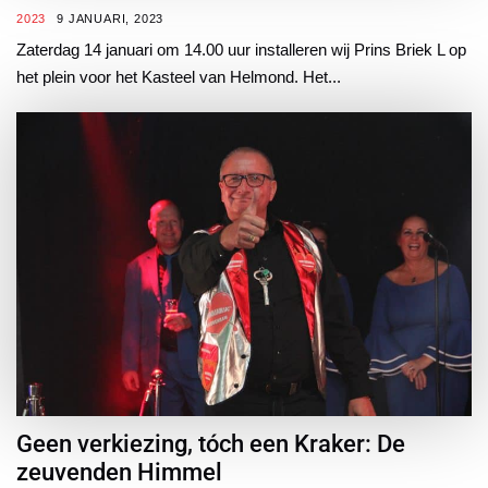
2023
9 JANUARI, 2023
Zaterdag 14 januari om 14.00 uur installeren wij Prins Briek L op
het plein voor het Kasteel van Helmond. Het...
Geen verkiezing, tóch een Kraker: De
zeuvenden Himmel