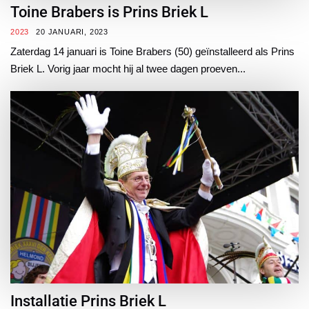
Toine Brabers is Prins Briek L
2023
20 JANUARI, 2023
Zaterdag 14 januari is Toine Brabers (50) geïnstalleerd als Prins
Briek L. Vorig jaar mocht hij al twee dagen proeven...
Installatie Prins Briek L