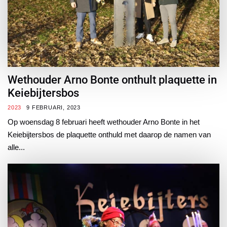
Wethouder Arno Bonte onthult plaquette in
Keiebijtersbos
2023
9 FEBRUARI, 2023
Op woensdag 8 februari heeft wethouder Arno Bonte in het
Keiebijtersbos de plaquette onthuld met daarop de namen van
alle...