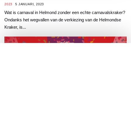
2023
5 JANUARI, 2023
Wat is carnaval in Helmond zonder een echte carnavalskraker?
Ondanks het wegvallen van de verkiezing van de Helmondse
Kraker, is...