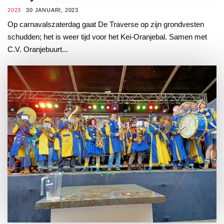
2023
30 JANUARI, 2023
Op carnavalszaterdag gaat De Traverse op zijn grondvesten
schudden; het is weer tijd voor het Kei-Oranjebal. Samen met
C.V. Oranjebuurt...