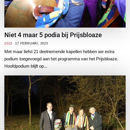
Niet 4 maar 5 podia bij Prijsbloaze
2023
17 FEBRUARI, 2023
Met maar liefst 21 deelnemende kapellen hebben we extra
podium toegevoegd aan het programma van het Prijsbloaze.
Hoofdpodium blijft op...