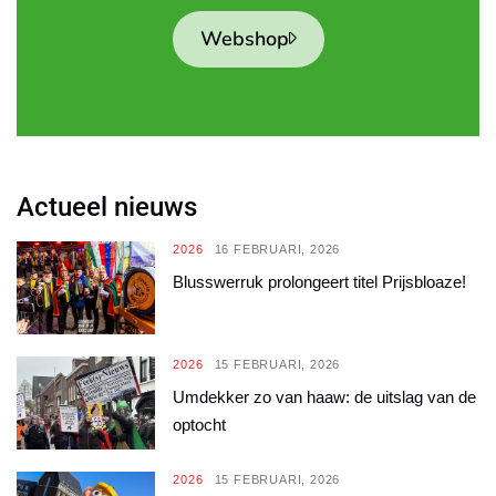
Webshop
Actueel nieuws
2026
16 FEBRUARI, 2026
Blusswerruk prolongeert titel Prijsbloaze!
2026
15 FEBRUARI, 2026
Umdekker zo van haaw: de uitslag van de
optocht
2026
15 FEBRUARI, 2026