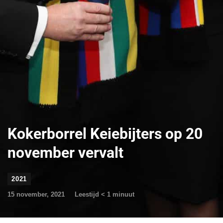
Kokerborrel Keiebijters op 20
november vervalt
2021
15 november, 2021
Leestijd
< 1
minuut