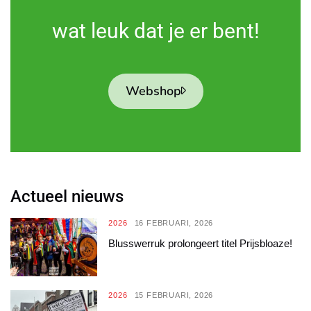
wat leuk dat je er bent!
Webshop
Actueel nieuws
2026
16 FEBRUARI, 2026
Blusswerruk prolongeert titel Prijsbloaze!
2026
15 FEBRUARI, 2026