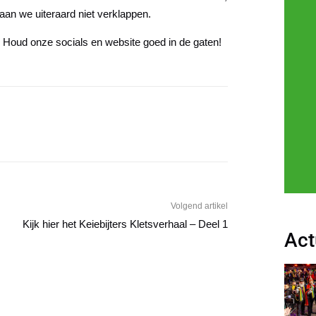
aan we uiteraard niet verklappen.
e? Houd onze socials en website goed in de gaten!
Volgend artikel
Kijk hier het Keiebijters Kletsverhaal – Deel 1
Act