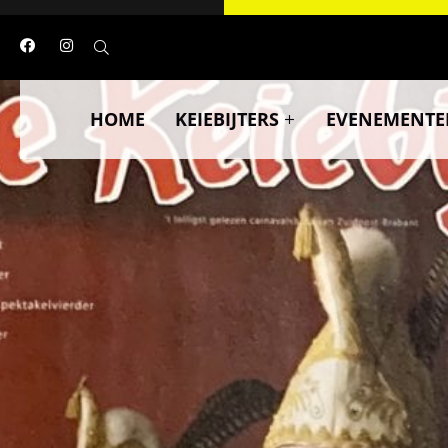
HOME
KEIEBIJTERS
EVENEMENTE